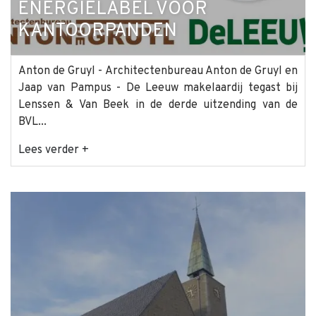
ENERGIELABEL VOOR
KANTOORPANDEN
Anton de Gruyl - Architectenbureau Anton de Gruyl en
Jaap van Pampus - De Leeuw makelaardij tegast bij
Lenssen & Van Beek in de derde uitzending van de
BVL...
Lees verder +