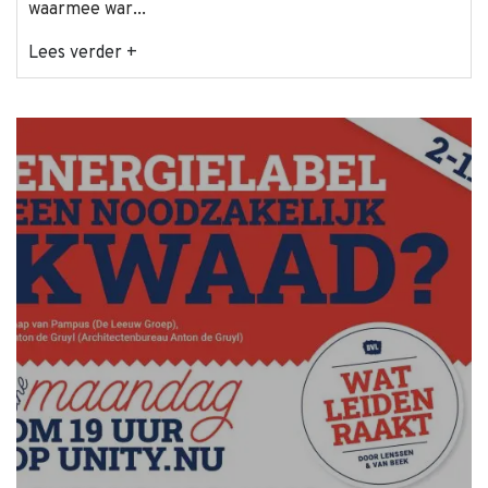
waarmee war...
Lees verder +