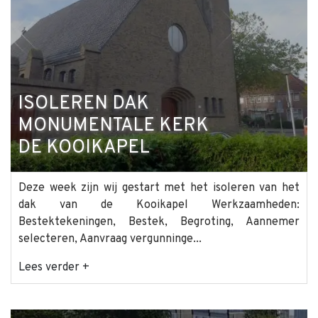
ISOLEREN DAK
MONUMENTALE KERK
DE KOOIKAPEL
Deze week zijn wij gestart met het isoleren van het
dak van de Kooikapel Werkzaamheden:
Bestektekeningen, Bestek, Begroting, Aannemer
selecteren, Aanvraag vergunninge...
Lees verder +