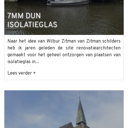
7MM DUN
ISOLATIEGLAS
Naar het idee van Wilbur Zitman van Zitman schilders
heb ik jaren geleden de site renovatiearchitecten
gemaakt voor het geheel ontzorgen van plaatsen van
isolatieglas in...
Lees verder +