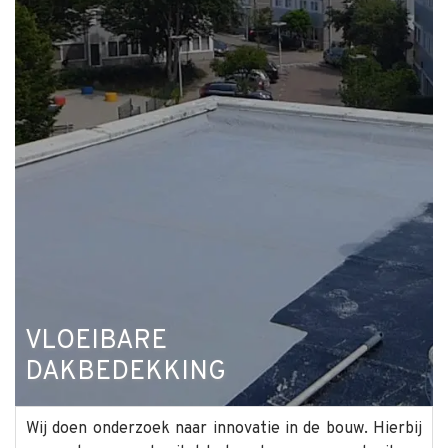
VLOEIBARE
DAKBEDEKKING
Wij doen onderzoek naar innovatie in de bouw. Hierbij