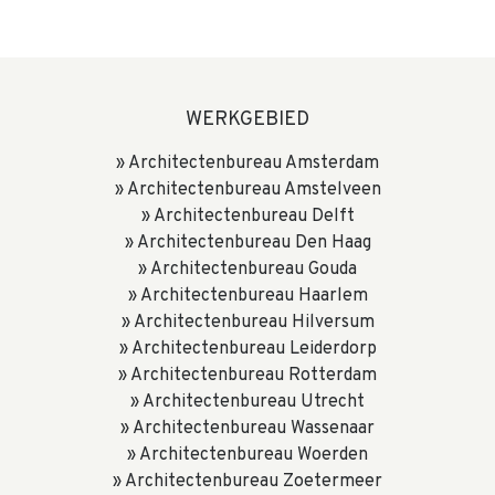
WERKGEBIED
Architectenbureau Amsterdam
Architectenbureau Amstelveen
Architectenbureau Delft
Architectenbureau Den Haag
Architectenbureau Gouda
Architectenbureau Haarlem
Architectenbureau Hilversum
Architectenbureau Leiderdorp
Architectenbureau Rotterdam
Architectenbureau Utrecht
Architectenbureau Wassenaar
Architectenbureau Woerden
Architectenbureau Zoetermeer