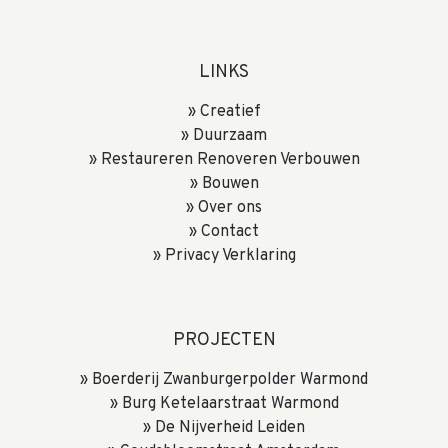
LINKS
Creatief
Duurzaam
Restaureren Renoveren Verbouwen
Bouwen
Over ons
Contact
Privacy Verklaring
PROJECTEN
Boerderij Zwanburgerpolder Warmond
Burg Ketelaarstraat Warmond
De Nijverheid Leiden