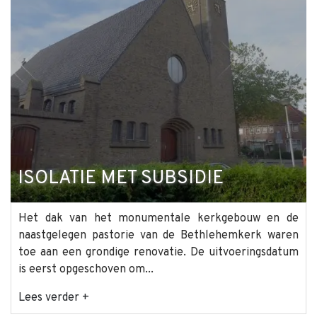
ISOLATIE MET SUBSIDIE
Het dak van het monumentale kerkgebouw en de
naastgelegen pastorie van de Bethlehemkerk waren
toe aan een grondige renovatie. De uitvoeringsdatum
is eerst opgeschoven om...
Lees verder +