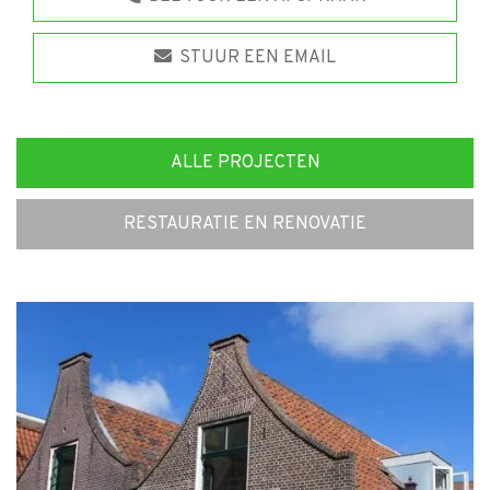
STUUR EEN EMAIL
ALLE PROJECTEN
RESTAURATIE EN RENOVATIE