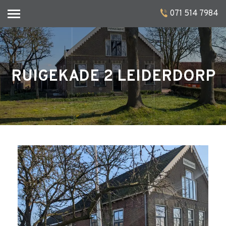
071 514 7984
RUIGEKADE 2 LEIDERDORP