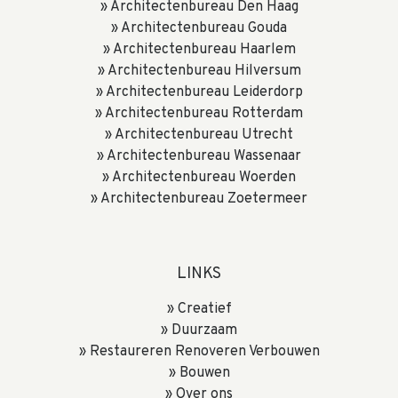
Architectenbureau Den Haag
Architectenbureau Gouda
Architectenbureau Haarlem
Architectenbureau Hilversum
Architectenbureau Leiderdorp
Architectenbureau Rotterdam
Architectenbureau Utrecht
Architectenbureau Wassenaar
Architectenbureau Woerden
Architectenbureau Zoetermeer
LINKS
Creatief
Duurzaam
Restaureren Renoveren Verbouwen
Bouwen
Over ons