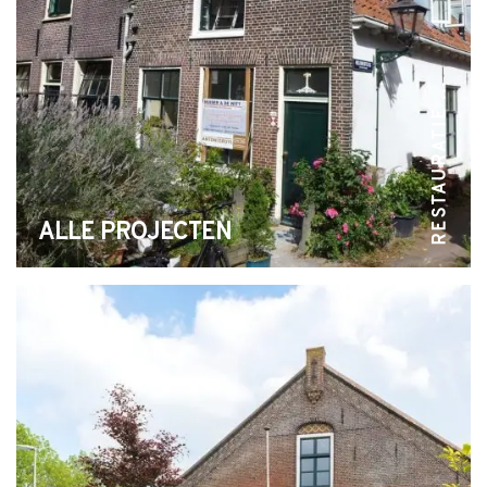
RESTAURATIE ...
ALLE PROJECTEN