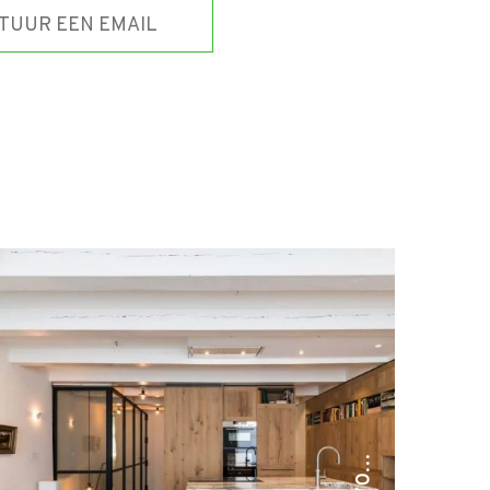
TUUR EEN EMAIL